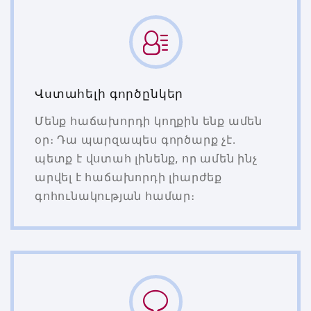
Վստահելի գործընկեր
Մենք հաճախորդի կողքին ենք ամեն
օր։ Դա պարզապես գործարք չէ․
պետք է վստահ լինենք, որ ամեն ինչ
արվել է հաճախորդի լիարժեք
գոհունակության համար։