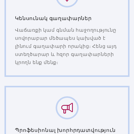
Կենսունակ գաղափարներ
Վաճառքի կամ գնման հաջողությունը
սովորաբար մեծապես կախված է
լինում գաղափարի որակից։ Հենց այդ
ստեղծարար և հզոր գաղափարների
կրողն ենք մենք։
Պրոֆեսիոնալ խորհրդատվություն