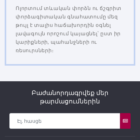
Ոլորտում տևական փորձն ու ճշգրիտ
փորձագիտական գնահատումը մեզ
թույլ է տալիս հաճախորդին օգնել
լավագույն որոշում կայացնել՝ ըստ իր
կարիքների, պահանջների ու
ռեսուրսների։
Բաժանորդագրվեք մեր
թարմացումներին