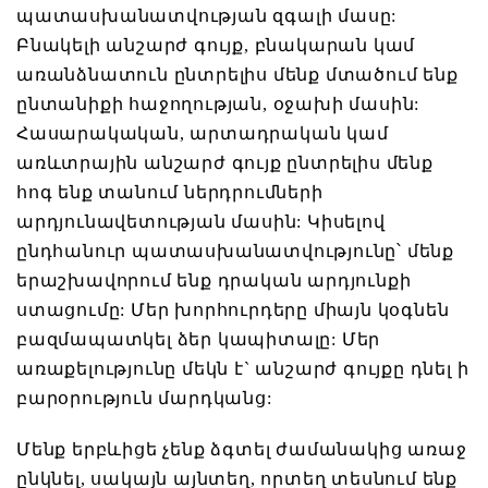
պատասխանատվության զգալի մասը:
Բնակելի անշարժ գույք, բնակարան կամ
առանձնատուն ընտրելիս մենք մտածում ենք
ընտանիքի հաջողության, օջախի մասին:
Հասարակական, արտադրական կամ
առևտրային անշարժ գույք ընտրելիս մենք
հոգ ենք տանում ներդրումների
արդյունավետության մասին: Կիսելով
ընդհանուր պատասխանատվությունը՝ մենք
երաշխավորում ենք դրական արդյունքի
ստացումը: Մեր խորհուրդերը միայն կօգնեն
բազմապատկել ձեր կապիտալը: Մեր
առաքելությունը մեկն է` անշարժ գույքը դնել ի
բարօրություն մարդկանց:
Մենք երբևիցե չենք ձգտել ժամանակից առաջ
ընկնել, սակայն այնտեղ, որտեղ տեսնում ենք