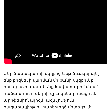
Մեր ճանապարհի սկզբից ևեթ ձևակերպել
ենք բիզնեսի վարման մի քանի սկզբունք,
որոնց աշխատում ենք հավատարիմ մնալ`
հաճախորդի խնդրի վրա կենտրոնացում,
պրոֆեսիոնալիզմ, ազնվություն,
քաղաքակիրթ ու բարեխիղճ մոտեցում: