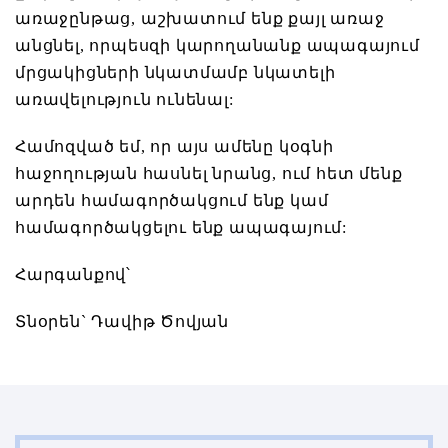
առաջընթաց, աշխատում ենք քայլ առաջ
անցնել, որպեսզի կարողանանք ապագայում
մրցակիցների նկատմամբ նկատելի
առավելություն ունենալ:
Համոզված եմ, որ այս ամենը կօգնի
հաջողության հասնել նրանց, ում հետ մենք
արդեն համագործակցում ենք կամ
համագործակցելու ենք ապագայում:
Հարգանքով՝
Տնօրեն` Դավիթ Ծովյան