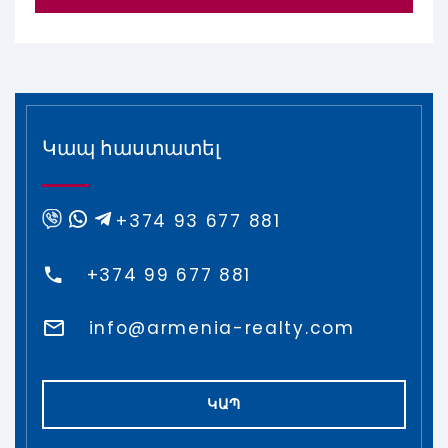
Կապ հաստատել
+374 93 677 881
+374 99 677 881
info@armenia-realty.com
ԿԱՊ