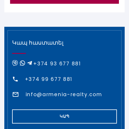
Կապ հաստատել
+374 93 677 881
+374 99 677 881
info@armenia-realty.com
ԿԱՊ