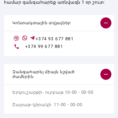
համար զանգահարեք առնվազն 1 օր շուտ:
Կոնտակտային տվյալներ
+374 93 677 881
+374 99 677 881
Զանգահարել միայն նշված
ժամերին
Երկուշաբթի- ուրբաթ 10-00 - 00-00
Շաբաթ-կիրակի 11-00 - 00-00