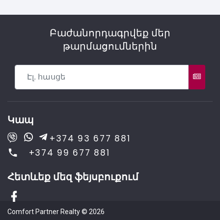
Բաժանորդագրվեք մեր
թարմացումներին
Կապ
+374 93 677 881
+374 99 677 881
Հետևեք մեզ ֆեյսբուքում
Comfort Partner Realty
©
2026