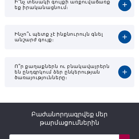
Ի՞նչ տեսակի գույքի առքուվաճառք
եք իրականացնում։
Ինչո՞ւ պետք չէ ինքնուրույն գնել
անշարժ գույք։
Ո՞ր քաղաքներն ու բնակավայրերն
են ընդգրկում ձեր ընկերության
ծառայությունները։
Բաժանորդագրվեք մեր
թարմացումներին