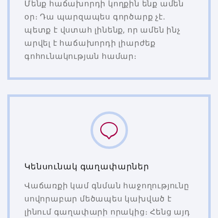
Մենք հաճախորդի կողքին ենք ամեն
օր։ Դա պարզապես գործարք չէ․
պետք է վստահ լինենք, որ ամեն ինչ
արվել է հաճախորդի լիարժեք
գոհունակության համար։
Կենսունակ գաղափարներ
Վաճառքի կամ գնման հաջողությունը
սովորաբար մեծապես կախված է
լինում գաղափարի որակից։ Հենց այդ