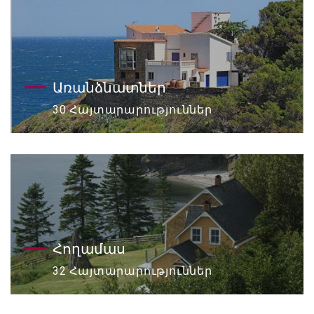
Առանձնատներ
30 Հայտարարություններ
Հողամաս
32 Հայտարարություններ