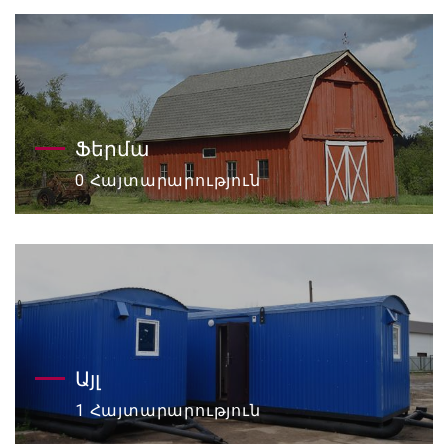
Ֆերմա
0 Հայտարարություն
Այլ
1 Հայտարարություն