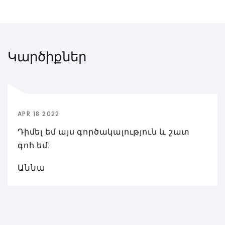
Կարծիքներ
APR 18 2022
Դիմել եմ այս գործակալություն և շատ
գոհ եմ:
Աննա